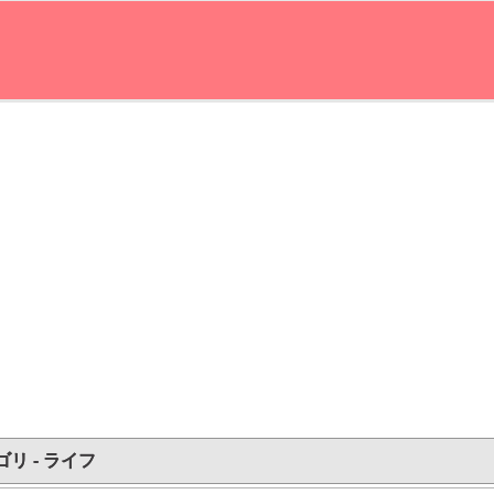
リ - ライフ