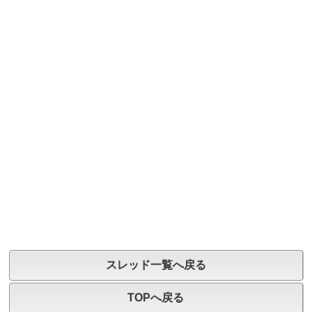
スレッド一覧へ戻る
TOPへ戻る