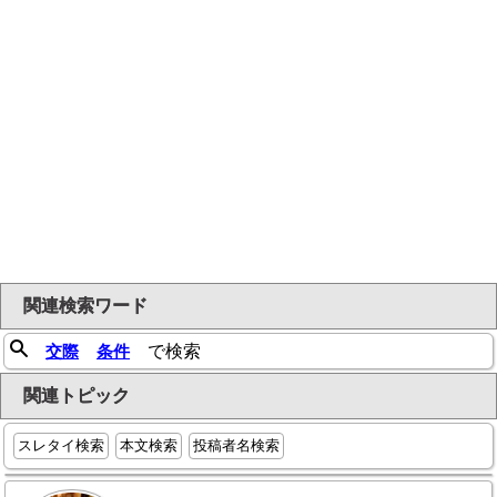
関連検索ワード
交際
条件
で検索
関連トピック
スレタイ検索
本文検索
投稿者名検索