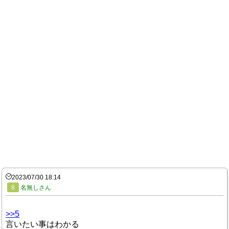
2023/07/30 18:14
8
名無しさん
>>5
言いたい事はわかる