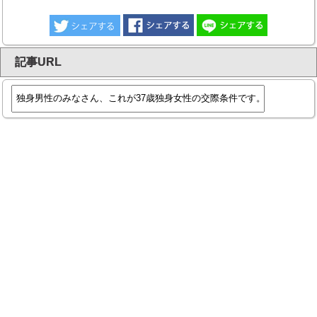
記事URL