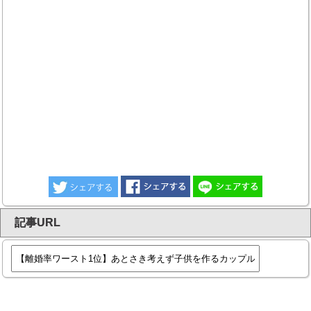
記事URL