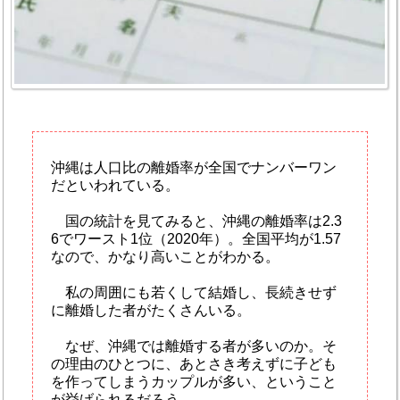
沖縄は人口比の離婚率が全国でナンバーワン
だといわれている。
国の統計を見てみると、沖縄の離婚率は2.3
6でワースト1位（2020年）。全国平均が1.57
なので、かなり高いことがわかる。
私の周囲にも若くして結婚し、長続きせず
に離婚した者がたくさんいる。
なぜ、沖縄では離婚する者が多いのか。そ
の理由のひとつに、あとさき考えずに子ども
を作ってしまうカップルが多い、ということ
が挙げられるだろう。