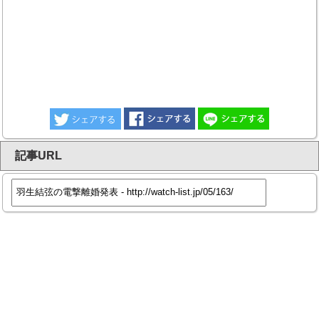
記事URL