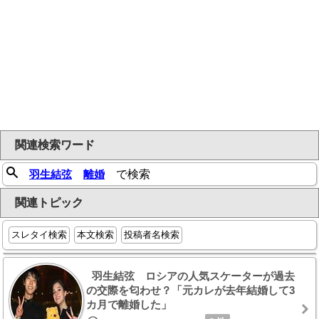
関連検索ワード
羽生結弦
離婚
で検索
関連トピック
スレタイ検索
本文検索
投稿者名検索
羽生結弦 ロシアの人気スケーターが過去
の交際を匂わせ？「元カレが去年結婚して3
カ月で離婚した」