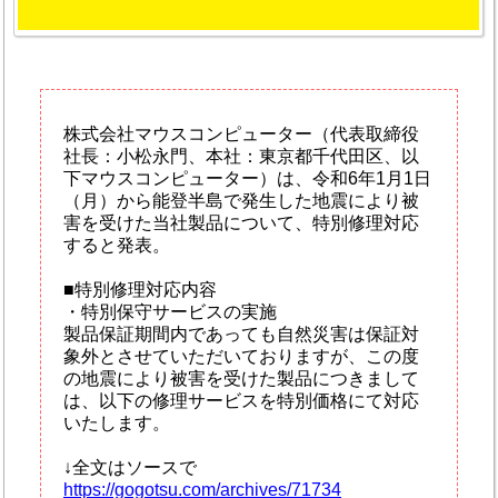
株式会社マウスコンピューター（代表取締役
社長：小松永門、本社：東京都千代田区、以
下マウスコンピューター）は、令和6年1月1日
（月）から能登半島で発生した地震により被
害を受けた当社製品について、特別修理対応
すると発表。
■特別修理対応内容
・特別保守サービスの実施
製品保証期間内であっても自然災害は保証対
象外とさせていただいておりますが、この度
の地震により被害を受けた製品につきまして
は、以下の修理サービスを特別価格にて対応
いたします。
↓全文はソースで
https://gogotsu.com/archives/71734