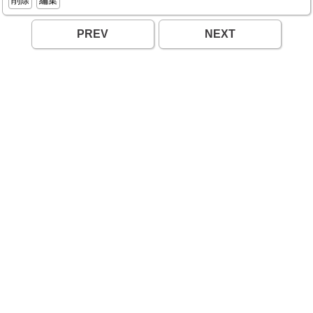
削除
編集
PREV
NEXT