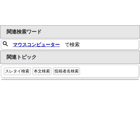
関連検索ワード
マウスコンピューター
で検索
関連トピック
スレタイ検索
本文検索
投稿者名検索