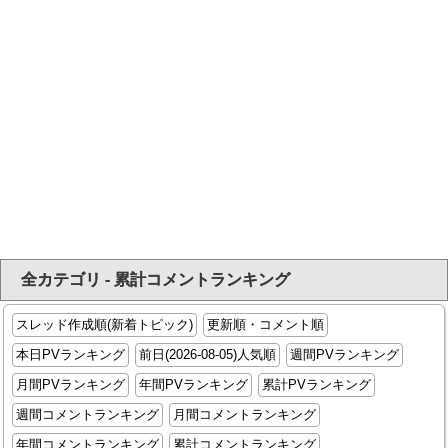
全カテゴリ - 累計コメントランキング
スレッド作成順(新着トピック)
更新順・コメント順
本日PVランキング
前日(2026-08-05)人気順
週間PVランキング
月間PVランキング
年間PVランキング
累計PVランキング
週間コメントランキング
月間コメントランキング
年間コメントランキング
累計コメントランキング