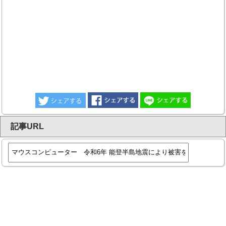
記事URL