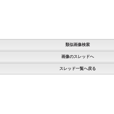
類似画像検索
画像のスレッドへ
スレッド一覧へ戻る