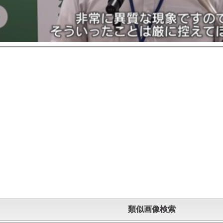
類似画像検索