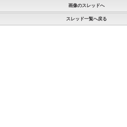
画像のスレッドへ
スレッド一覧へ戻る