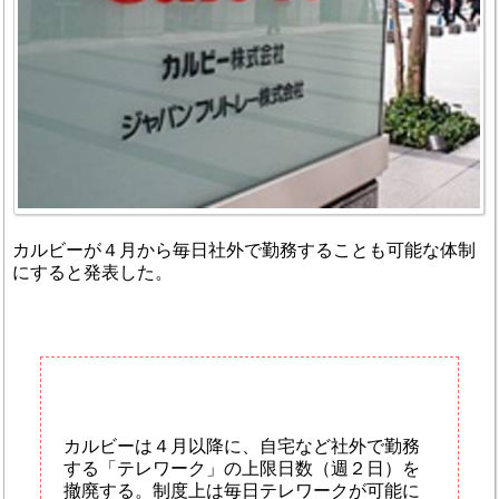
カルビーが４月から毎日社外で勤務することも可能な体制
にすると発表した。
カルビーは４月以降に、自宅など社外で勤務
する「テレワーク」の上限日数（週２日）を
撤廃する。制度上は毎日テレワークが可能に