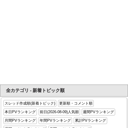
全カテゴリ - 新着トピック順
スレッド作成順(新着トピック)
更新順・コメント順
本日PVランキング
前日(2026-08-09)人気順
週間PVランキング
月間PVランキング
年間PVランキング
累計PVランキング