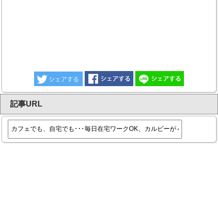
記事URL