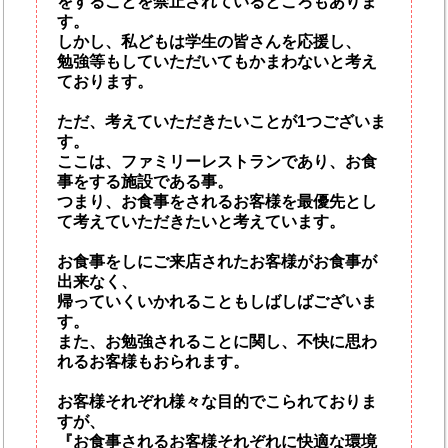
をすることを禁止されているところもありま
す。
しかし、私どもは学生の皆さんを応援し、
勉強等もしていただいてもかまわないと考え
ております。
ただ、考えていただきたいことが1つございま
す。
ここは、ファミリーレストランであり、お食
事をする施設である事。
つまり、お食事をされるお客様を最優先とし
て考えていただきたいと考えています。
お食事をしにご来店されたお客様がお食事が
出来なく、
帰っていくいかれることもしばしばございま
す。
また、お勉強されることに関し、不快に思わ
れるお客様もおられます。
お客様それぞれ様々な目的でこられておりま
すが、
『お食事されるお客様それぞれに快適な環境