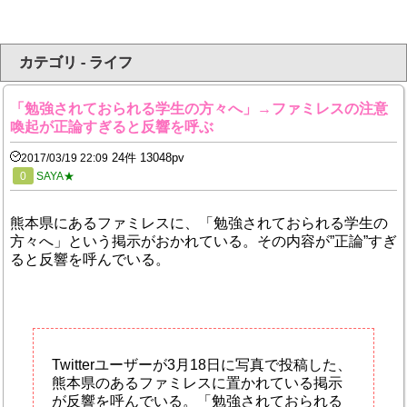
カテゴリ - ライフ
「勉強されておられる学生の方々へ」→ファミレスの注意
喚起が正論すぎると反響を呼ぶ
24件 13048pv
2017/03/19 22:09
0
SAYA★
熊本県にあるファミレスに、「勉強されておられる学生の
方々へ」という掲示がおかれている。その内容が”正論”すぎ
ると反響を呼んでいる。
Twitterユーザーが3月18日に写真で投稿した、
熊本県のあるファミレスに置かれている掲示
が反響を呼んでいる。「勉強されておられる