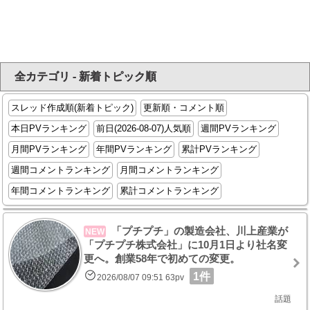
全カテゴリ - 新着トピック順
スレッド作成順(新着トピック)
更新順・コメント順
本日PVランキング
前日(2026-08-07)人気順
週間PVランキング
月間PVランキング
年間PVランキング
累計PVランキング
週間コメントランキング
月間コメントランキング
年間コメントランキング
累計コメントランキング
「プチプチ」の製造会社、川上産業が
NEW
「プチプチ株式会社」に10月1日より社名変
更へ。創業58年で初めての変更。
1件
2026/08/07 09:51 63pv
話題