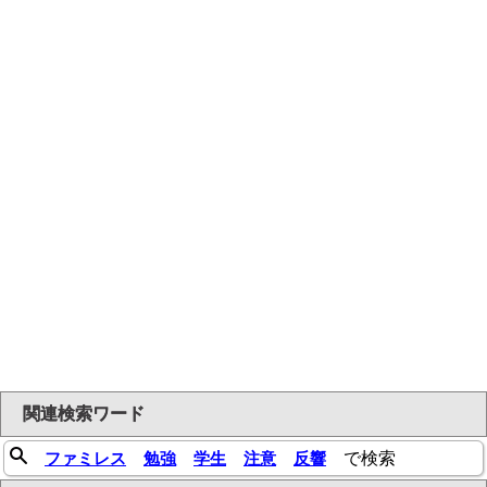
関連検索ワード
ファミレス
勉強
学生
注意
反響
で検索