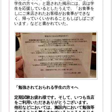
学生の方々へ」と題された掲示には、店は学
生を応援しているとしたうえで、「お食事を
しにご来店されたお客様がお食事ができな
く、帰っていくいかれることもしばしばござ
います」などと書かれていた。
「勉強されておられる学生の方々へ
定期試験お疲れ様です。そして、いつも当店
をご利用いただきありがとうございます。
他社などにおいては、施設内において勉強等