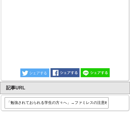
記事URL