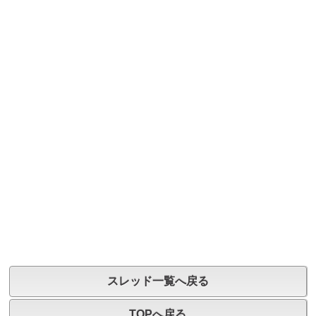
スレッド一覧へ戻る
TOPへ戻る