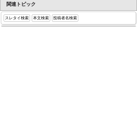
関連トピック
スレタイ検索
本文検索
投稿者名検索