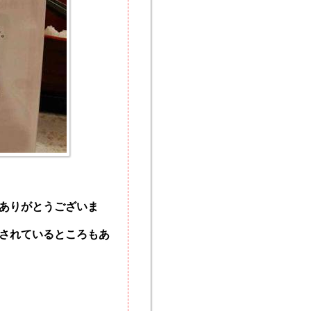
ありがとうございま
されているところもあ