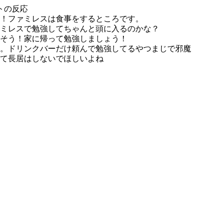
トの反応
！ファミレスは食事をするところです。
ミレスで勉強してちゃんと頭に入るのかな？
そう！家に帰って勉強しましょう！
。ドリンクバーだけ頼んで勉強してるやつまじで邪魔
て長居はしないでほしいよね