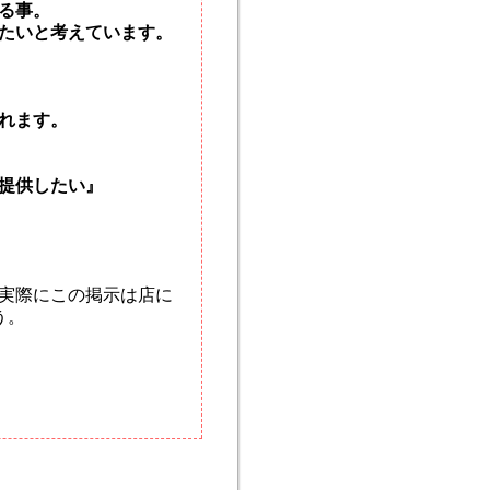
る事。
たいと考えています。
れます。
提供したい』
実際にこの掲示は店に
う。