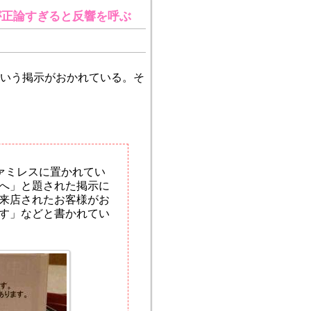
が正論すぎると反響を呼ぶ
いう掲示がおかれている。そ
ファミレスに置かれてい
へ」と題された掲示に
来店されたお客様がお
す」などと書かれてい