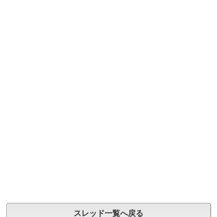
スレッド一覧へ戻る