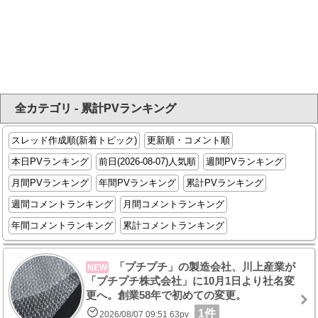
全カテゴリ - 累計PVランキング
スレッド作成順(新着トピック)
更新順・コメント順
本日PVランキング
前日(2026-08-07)人気順
週間PVランキング
月間PVランキング
年間PVランキング
累計PVランキング
週間コメントランキング
月間コメントランキング
年間コメントランキング
累計コメントランキング
「プチプチ」の製造会社、川上産業が
NEW
「プチプチ株式会社」に10月1日より社名変
更へ。創業58年で初めての変更。
1件
2026/08/07 09:51 63pv