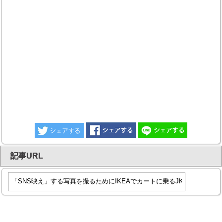
記事URL