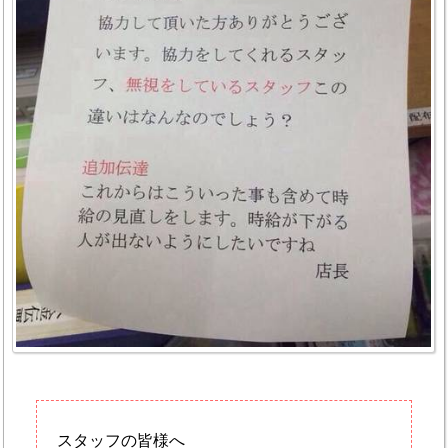
スタッフの皆様へ