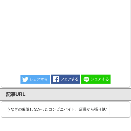
記事URL