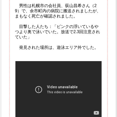
男性は札幌市の会社員、荻山昌希さん（2
9）で、余市町内の病院に搬送されましたが、
まもなく死亡が確認されました。
目撃した人たち：「ピンクの浮いているや
つより奥で泳いでいた。放送で2.3回注意され
ていた」
発見された場所は、遊泳エリア外でした。