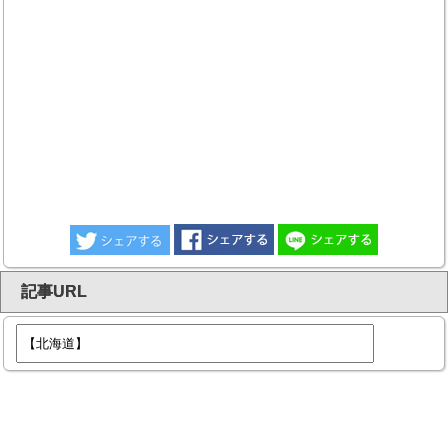
記事URL