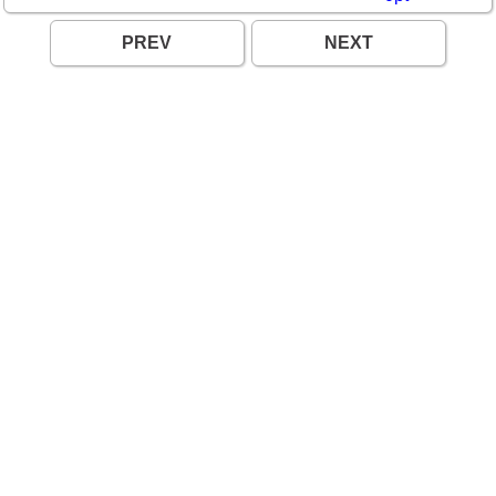
PREV
NEXT