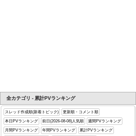
全カテゴリ - 累計PVランキング
スレッド作成順(新着トピック)
更新順・コメント順
本日PVランキング
前日(2026-08-08)人気順
週間PVランキング
月間PVランキング
年間PVランキング
累計PVランキング