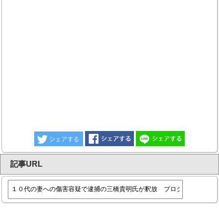
記事URL