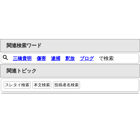
関連検索ワード
三橋貴明
傷害
逮捕
釈放
ブログ
で検索
関連トピック
スレタイ検索
本文検索
投稿者名検索