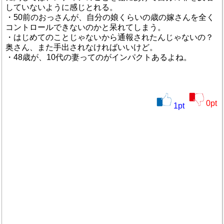
していないように感じとれる。
・50前のおっさんが、自分の娘くらいの歳の嫁さんを全く
コントロールできないのかと呆れてしまう。
・はじめてのことじゃないから通報されたんじゃないの？
奥さん、また手出されなければいいけど。
・48歳が、10代の妻ってのがインパクトあるよね。
0
pt
1
pt