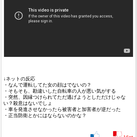
↓ネットの反応
・なんで運転してた女の顔はでないの？
・そもそも、勘違いした自転車の人が悪い気がする
・突然、因縁つけられてただ逃げようとしただけじゃな
い？殺意はないでしょ
・車を発進させなかったら被害者と加害者が逆だった
・正当防衛とかにはならないのかな？