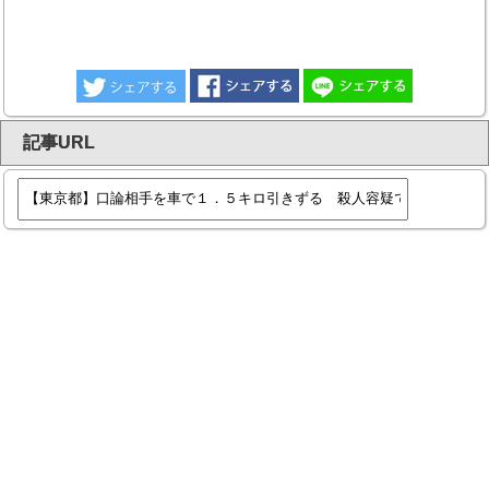
記事URL