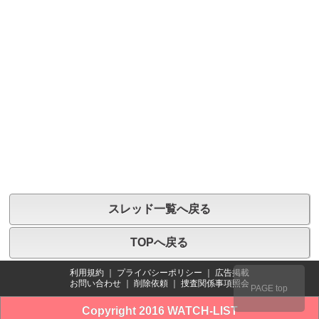
スレッド一覧へ戻る
TOPへ戻る
利用規約
｜
プライバシーポリシー
｜
広告掲載
お問い合わせ
｜
削除依頼
｜
捜査関係事項照会
PAGE top
Copyright 2016 WATCH-LIST