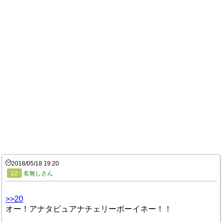
2018/05/18 19:20
22
名無しさん
>>20
オー！アナタピュアナチェリーボーイネー！！