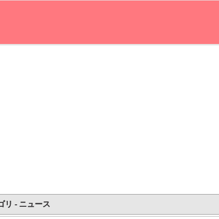
ゴリ - ニュース