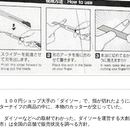
１００円ショップ大手の「ダイソー」で、指が切れたように
ターナイフの商品の中に、本物のカッターが交じっていた。
ダイソーなどへの取材でわかった。ダイソーを運営する大創
市）は全国の店舗で販売状況を調べる方針。