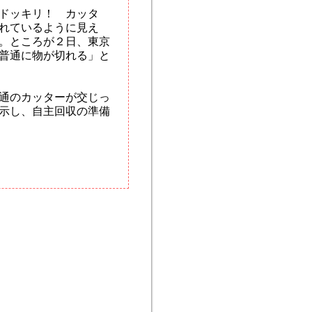
ドッキリ！ カッタ
れているように見え
。ところが２日、東京
普通に物が切れる」と
通のカッターが交じっ
示し、自主回収の準備