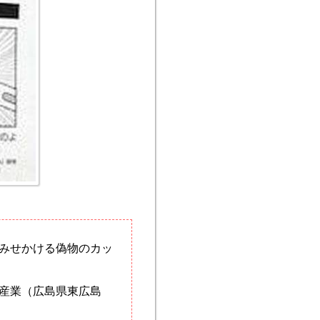
みせかける偽物のカッ
産業（広島県東広島