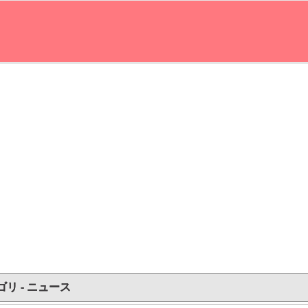
ゴリ - ニュース