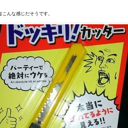
はこんな感じだそうです。