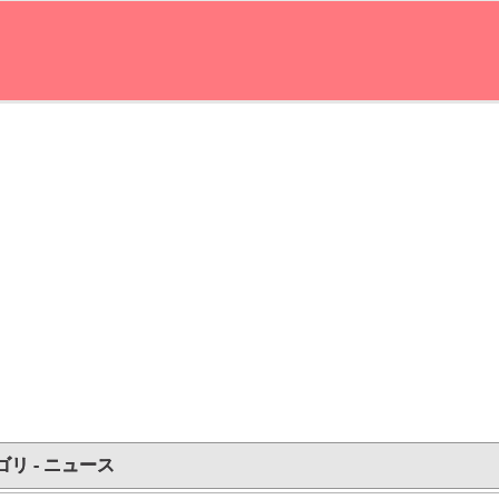
ゴリ - ニュース