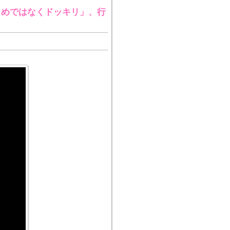
じめではなくドッキリ」、行