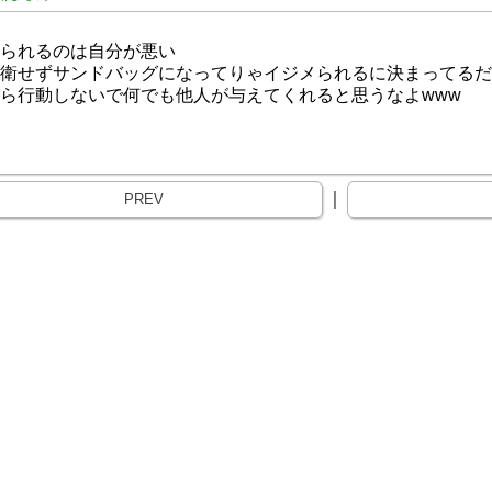
られるのは自分が悪い
衛せずサンドバッグになってりゃイジメられるに決まってるだ
ら行動しないで何でも他人が与えてくれると思うなよwww
｜
PREV