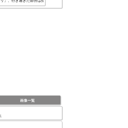
画像一覧
集