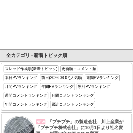
全カテゴリ - 新着トピック順
スレッド作成順(新着トピック)
更新順・コメント順
本日PVランキング
前日(2026-08-07)人気順
週間PVランキング
月間PVランキング
年間PVランキング
累計PVランキング
週間コメントランキング
月間コメントランキング
年間コメントランキング
累計コメントランキング
「プチプチ」の製造会社、川上産業が
NEW
「プチプチ株式会社」に10月1日より社名変