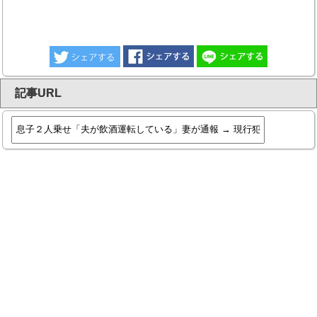
記事URL