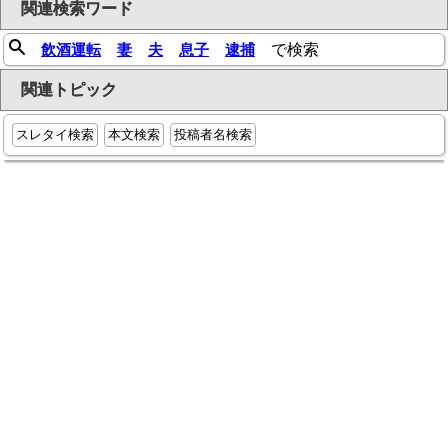
関連検索ワード
飲酒運転
妻
夫
息子
逮捕
で検索
関連トピック
スレタイ検索
本文検索
投稿者名検索