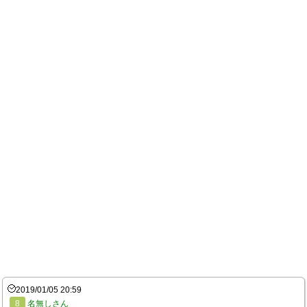
2019/01/05 20:59
8
名無しさん