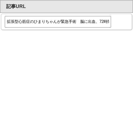
記事URL