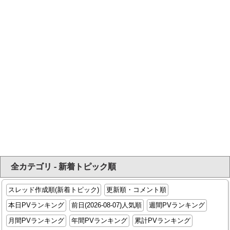
全カテゴリ - 新着トピック順
スレッド作成順(新着トピック)
更新順・コメント順
本日PVランキング
前日(2026-08-07)人気順
週間PVランキング
月間PVランキング
年間PVランキング
累計PVランキング