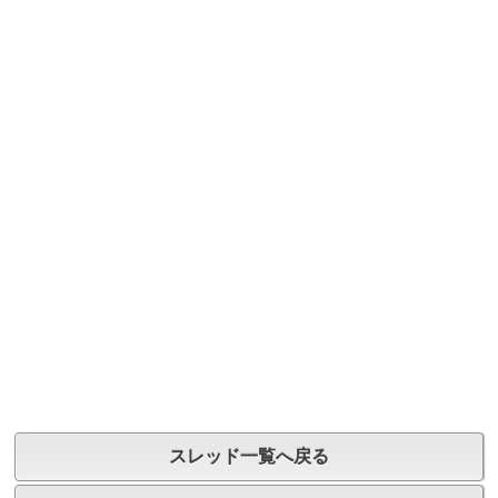
スレッド一覧へ戻る