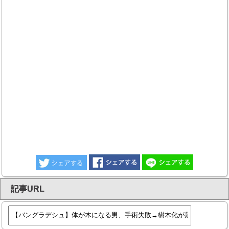
記事URL