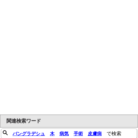
関連検索ワード
バングラデシュ
木
病気
手術
皮膚病
で検索