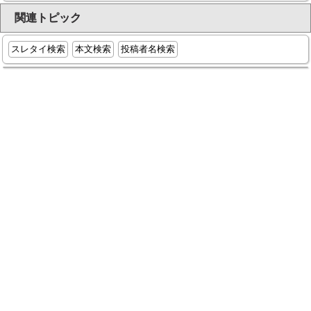
関連トピック
スレタイ検索
本文検索
投稿者名検索