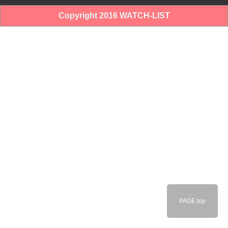
Copyright 2016 WATCH-LIST
PAGE top