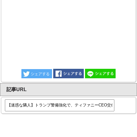
記事URL