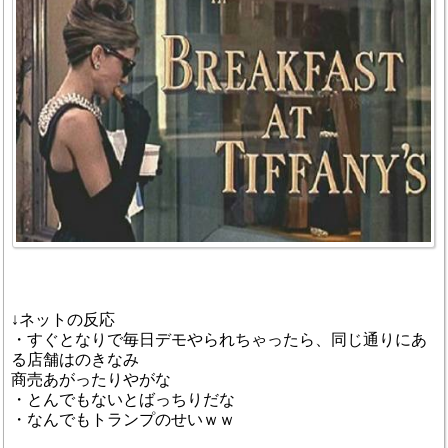
↓ネットの反応
・すぐとなりで毎日デモやられちゃったら、同じ通りにあ
る店舗はのきなみ
商売あがったりやがな
・とんでもないとばっちりだな
・なんでもトランプのせいｗｗ