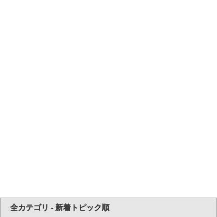
全カテゴリ - 新着トピック順