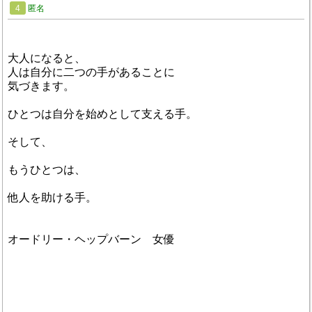
4
匿名
大人になると、
人は自分に二つの手があることに
気づきます。
ひとつは自分を始めとして支える手。
そして、
もうひとつは、
他人を助ける手。
オードリー・ヘップバーン 女優