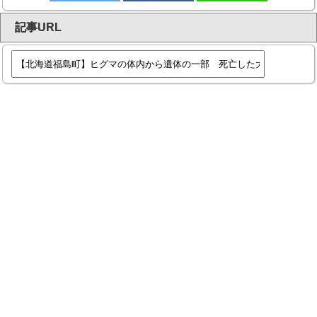
記事URL