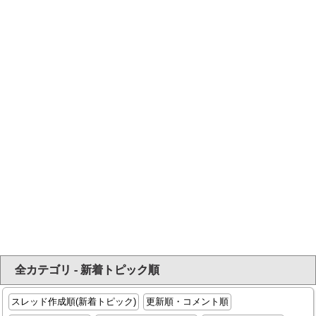
全カテゴリ - 新着トピック順
スレッド作成順(新着トピック)
更新順・コメント順