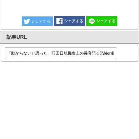
記事URL