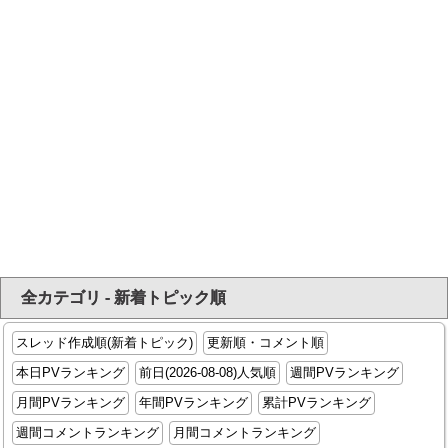
全カテゴリ - 新着トピック順
スレッド作成順(新着トピック)
更新順・コメント順
本日PVランキング
前日(2026-08-08)人気順
週間PVランキング
月間PVランキング
年間PVランキング
累計PVランキング
週間コメントランキング
月間コメントランキング