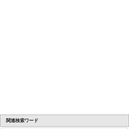
関連検索ワード