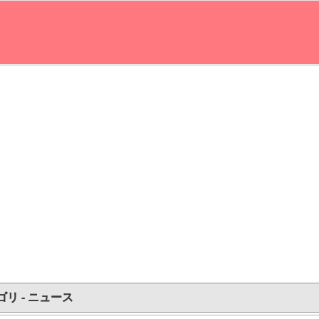
ゴリ - ニュース