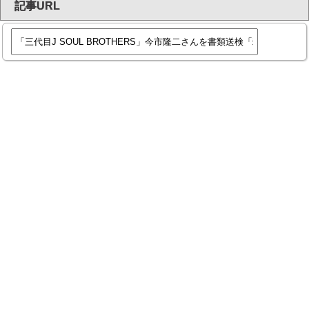
記事URL