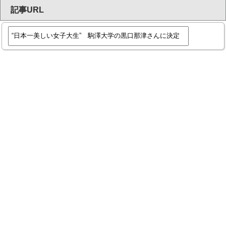
記事URL