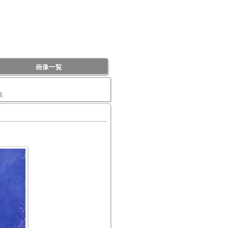
画像一覧
集