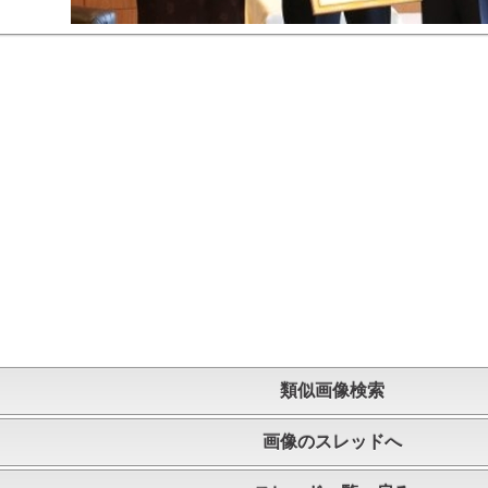
類似画像検索
画像のスレッドへ