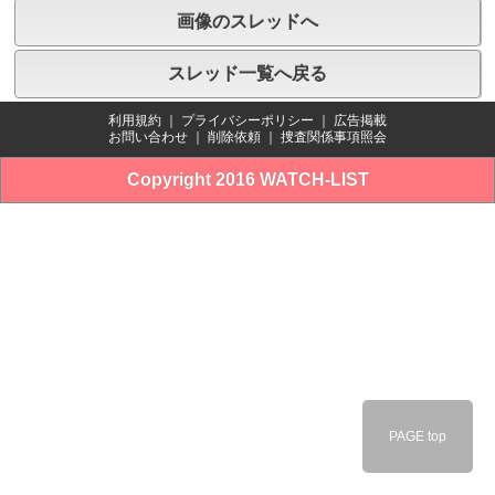
画像のスレッドへ
スレッド一覧へ戻る
利用規約
｜
プライバシーポリシー
｜
広告掲載
お問い合わせ
｜
削除依頼
｜
捜査関係事項照会
Copyright 2016 WATCH-LIST
PAGE top