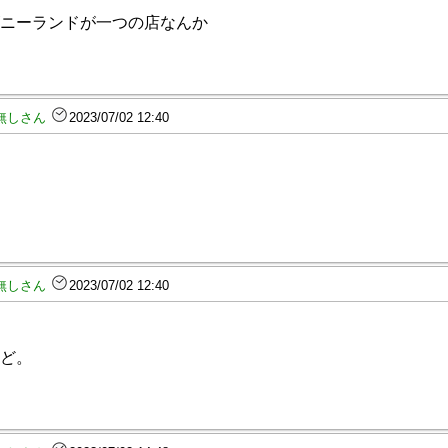
ニーランドが一つの店なんか
無しさん
2023/07/02 12:40
無しさん
2023/07/02 12:40
ど。