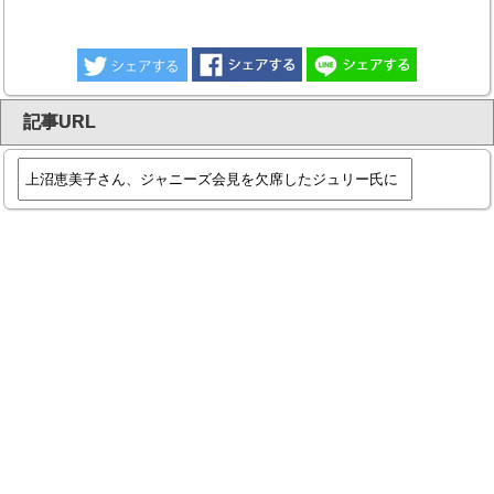
記事URL