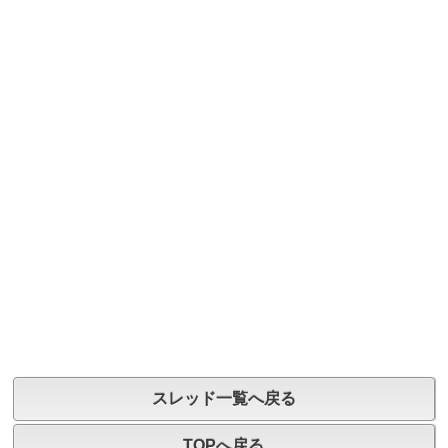
スレッド一覧へ戻る
TOPへ戻る