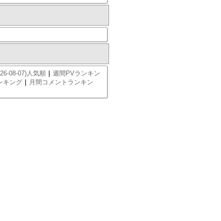
|
26-08-07)人気順
週間PVランキン
|
ンキング
月間コメントランキン