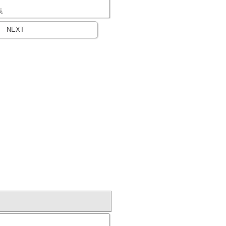
集
NEXT