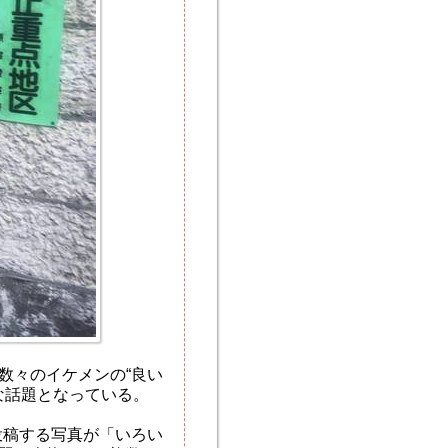
数々のイケメンの“良い
な話題となっている。
mで投稿する写真が「いろい