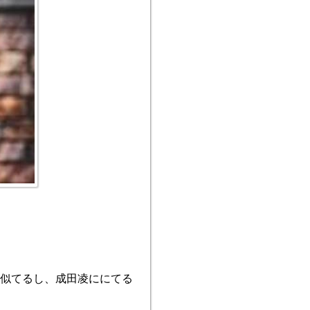
に似てるし、成田凌ににてる