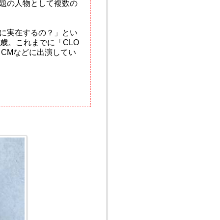
題の人物として複数の
に実在するの？」とい
歳。これまでに「CLO
映画、CMなどに出演してい