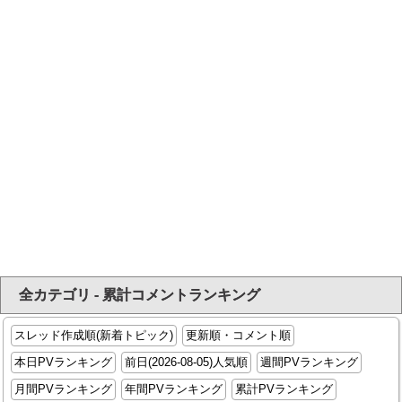
全カテゴリ - 累計コメントランキング
スレッド作成順(新着トピック)
更新順・コメント順
本日PVランキング
前日(2026-08-05)人気順
週間PVランキング
月間PVランキング
年間PVランキング
累計PVランキング