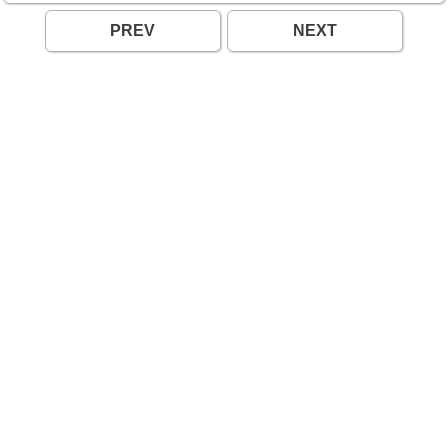
PREV
NEXT