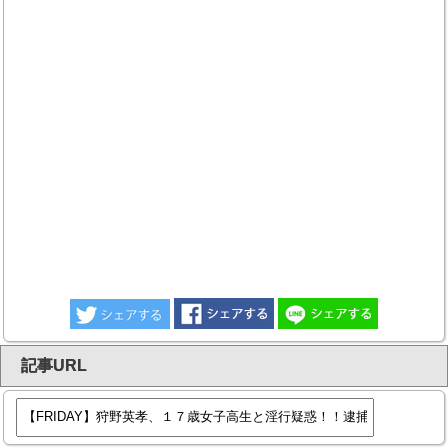
記事URL