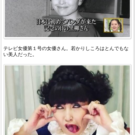
テレビ女優第１号の女優さん。若かりしころはとんでもな
い美人だった。