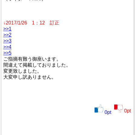
↓2017/1/26 1：12 訂正
>>1
>>2
>>3
>>4
>>5
ご指摘有難う御座います。
間違えて掲載しておりました。
変更致しました。
大変申し訳ありません。
0
pt
0
pt