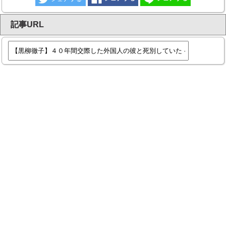
記事URL