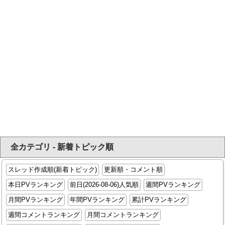
全カテゴリ - 新着トピック順
スレッド作成順(新着トピック)
更新順・コメント順
本日PVランキング
前日(2026-08-06)人気順
週間PVランキング
月間PVランキング
年間PVランキング
累計PVランキング
週間コメントランキング
月間コメントランキング