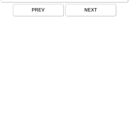
PREV
NEXT