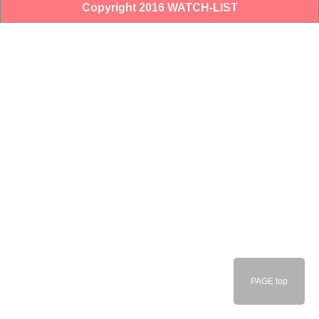
Copyright 2016 WATCH-LIST
PAGE top