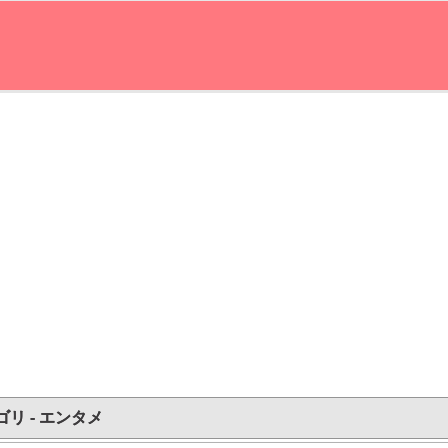
ゴリ - エンタメ