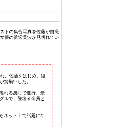
ストの集合写真を佐藤が自撮
女優の浜辺美波が見切れてい
れ、佐藤をはじめ、綾
が勢揃いした。
溢れる感じで進行。最
グルで、登壇者全員と
らネット上で話題にな