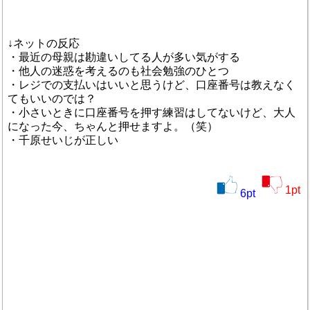
↓ネットの反応
・最近の母親は勘違いしてる人が多い気がする
・他人の迷惑を考えるのも社会勉強のひとつ
・レジでの支払いはいいと思うけど、口座番号は教えなく
てもいいのでは？
・小さいときに口座番号を押す練習はしてないけど、大人
になった今、ちゃんと押せますよ。（笑）
・千原せいじが正しい
1
pt
6
pt