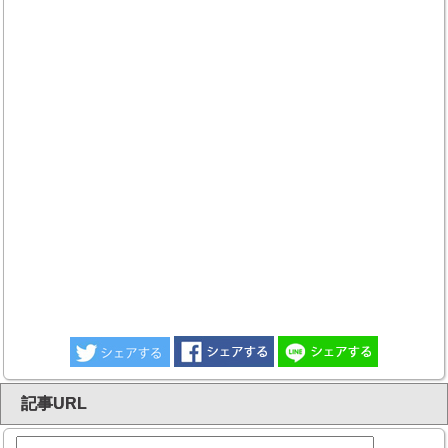
記事URL