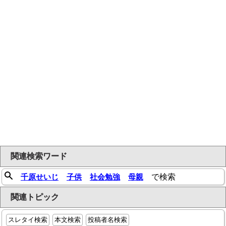
関連検索ワード
千原せいじ
子供
社会勉強
母親
で検索
関連トピック
スレタイ検索
本文検索
投稿者名検索