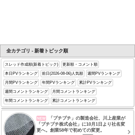
全カテゴリ - 新着トピック順
スレッド作成順(新着トピック)
更新順・コメント順
本日PVランキング
前日(2026-08-06)人気順
週間PVランキング
月間PVランキング
年間PVランキング
累計PVランキング
週間コメントランキング
月間コメントランキング
年間コメントランキング
累計コメントランキング
「プチプチ」の製造会社、川上産業が
NEW
「プチプチ株式会社」に10月1日より社名変
更へ。創業58年で初めての変更。