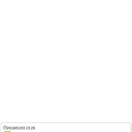
2018/01/03 23:28