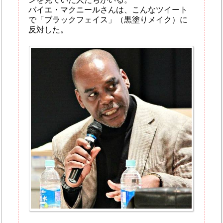
バイエ・マクニールさんは、こんなツイート
で「ブラックフェイス」（黒塗りメイク）に
反対した。