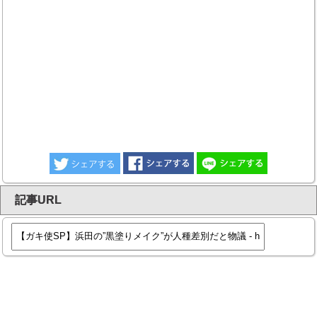
記事URL