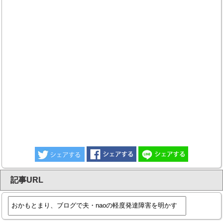
記事URL