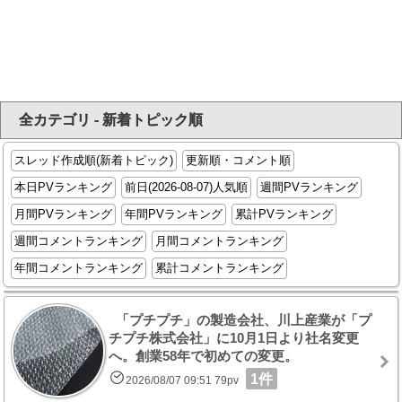
全カテゴリ - 新着トピック順
スレッド作成順(新着トピック)
更新順・コメント順
本日PVランキング
前日(2026-08-07)人気順
週間PVランキング
月間PVランキング
年間PVランキング
累計PVランキング
週間コメントランキング
月間コメントランキング
年間コメントランキング
累計コメントランキング
「プチプチ」の製造会社、川上産業が「プ
チプチ株式会社」に10月1日より社名変更
へ。創業58年で初めての変更。
1件
2026/08/07 09:51 79pv