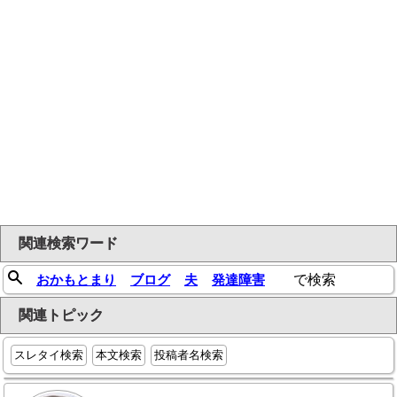
関連検索ワード
おかもとまり
ブログ
夫
発達障害
で検索
関連トピック
スレタイ検索
本文検索
投稿者名検索