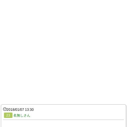
2018/01/07 13:30
23
名無しさん