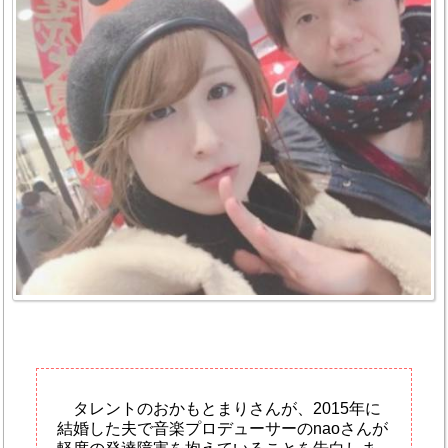
タレントのおかもとまりさんが、2015年に
結婚した夫で音楽プロデューサーのnaoさんが