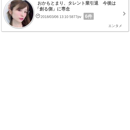
おかもとまり、タレント業引退 今後は
「創る側」に専念
6件
2018/03/06 13:10 5877pv
エンタメ