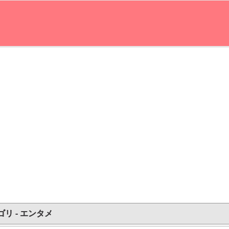
ゴリ - エンタメ