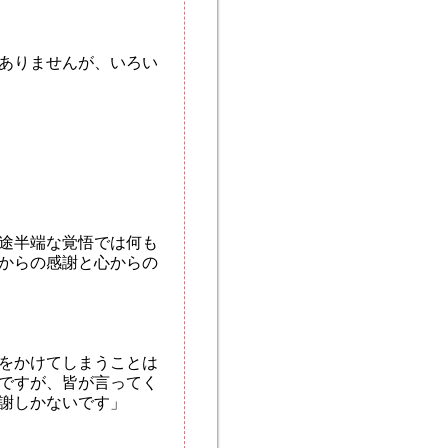
ありませんが、いろい
途半端な覚悟では何も
からの感謝と心からの
をかけてしまうことは
ですが、皆が言ってく
謝しかないです」