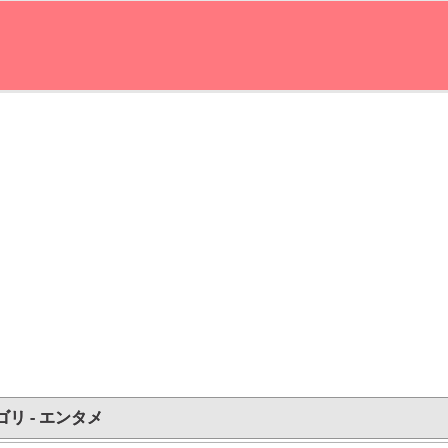
ゴリ - エンタメ