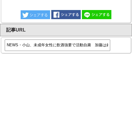
記事URL