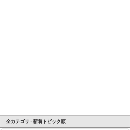
全カテゴリ - 新着トピック順