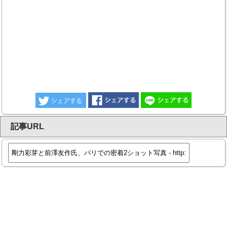
記事URL