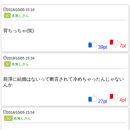
2018/10/05 15:10
8
名無しさん
背ちっちゃ(笑)
7
pt
39
pt
2018/10/05 15:34
9
名無しさん
前澤に結婚はないって断言されて冷めちゃったんじゃない
んか
4
pt
27
pt
2018/10/05 15:54
10
名無しさん