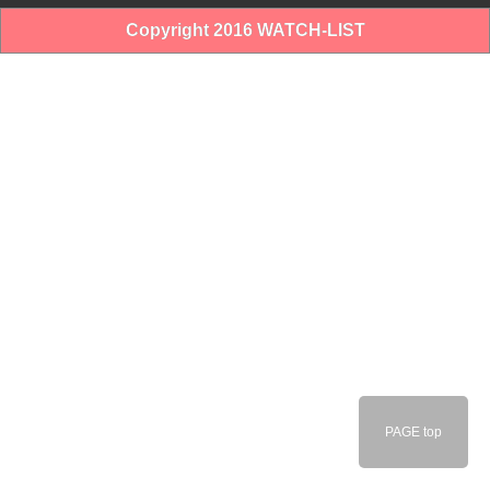
Copyright 2016 WATCH-LIST
PAGE top