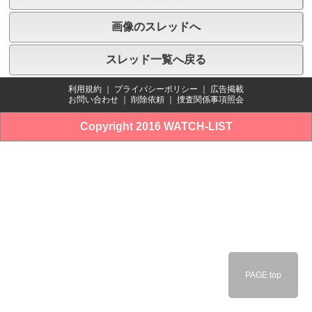
画像のスレッドへ
スレッド一覧へ戻る
利用規約
｜
プライバシーポリシー
｜
広告掲載
お問い合わせ
｜
削除依頼
｜
捜査関係事項照会
Copyright 2016 WATCH-LIST
PAGE top