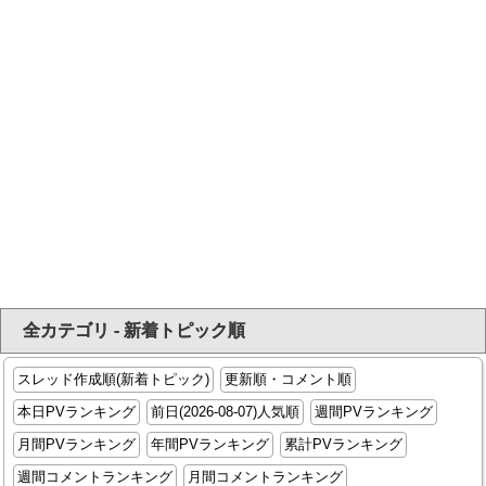
全カテゴリ - 新着トピック順
スレッド作成順(新着トピック)
更新順・コメント順
本日PVランキング
前日(2026-08-07)人気順
週間PVランキング
月間PVランキング
年間PVランキング
累計PVランキング
週間コメントランキング
月間コメントランキング