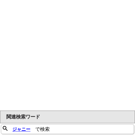
関連検索ワード
ジャニー
で検索