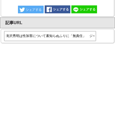
記事URL