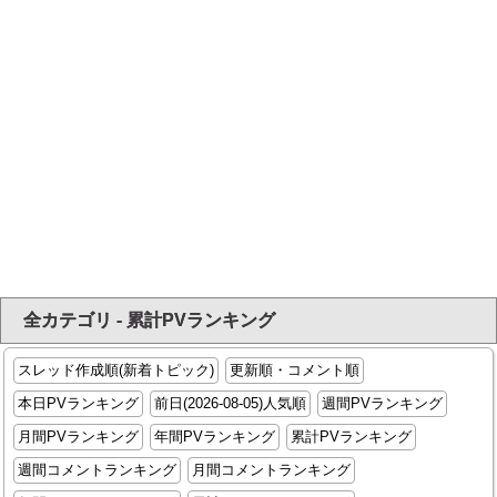
全カテゴリ - 累計PVランキング
スレッド作成順(新着トピック)
更新順・コメント順
本日PVランキング
前日(2026-08-05)人気順
週間PVランキング
月間PVランキング
年間PVランキング
累計PVランキング
週間コメントランキング
月間コメントランキング