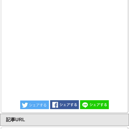
記事URL